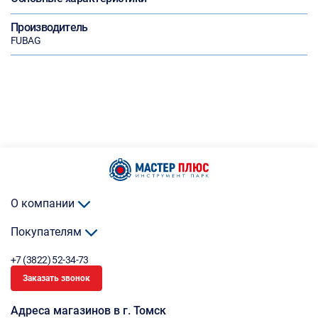
Производитель
FUBAG
О компании
Покупателям
+7 (3822) 52-34-73
Заказать звонок
Адреса магазинов в г. Томск