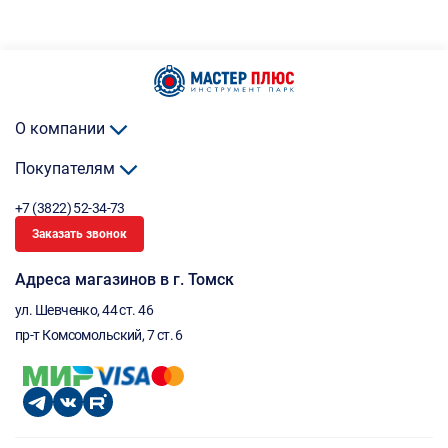
О компании
Покупателям
+7 (3822) 52-34-73
Заказать звонок
Адреса магазинов в г. Томск
ул. Шевченко, 44 ст. 46
пр-т Комсомольский, 7 ст. 6