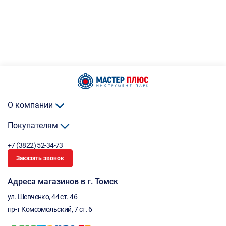
О компании
Покупателям
+7 (3822) 52-34-73
Заказать звонок
Адреса магазинов в г. Томск
ул. Шевченко, 44 ст. 46
пр-т Комсомольский, 7 ст. 6