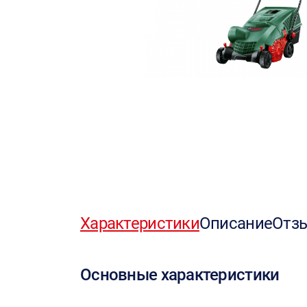
Характеристики
Описание
Отз
Основные характеристики