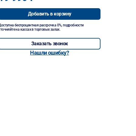
Добавить в корзину
Доступна беспроцентная рассрочка 0%, подробности
уточняйте на кассах в торговых залах.
Заказать звонок
Нашли ошибку?