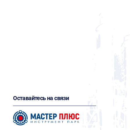
Оставайтесь на связи