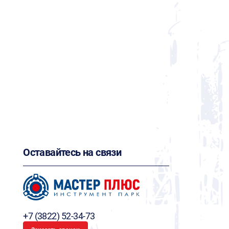
Оставайтесь на связи
+7 (3822) 52-34-73