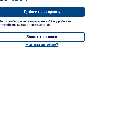
Добавить в корзину
Доступна беспроцентная рассрочка 0%, подробности
уточняйте на кассах в торговых залах.
Заказать звонок
Нашли ошибку?