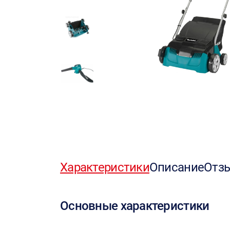
Характеристики
Описание
Отз
Основные характеристики