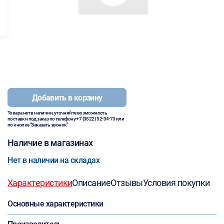
Добавить в корзину
Товара нет в наличии, уточняйте возможность
поставки под заказ по телефону
+7 (3822) 52-34-73
или
по кнопке "Заказать звонок"
Наличие в магазинах
Нет в наличии на складах
Характеристики
Описание
Отзывы
Условия покупки
Основные характеристики