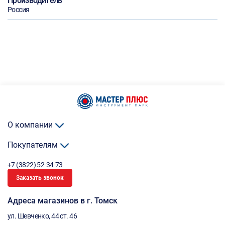
Производитель
Россия
О компании
Покупателям
+7 (3822) 52-34-73
Заказать звонок
Адреса магазинов в г. Томск
ул. Шевченко, 44 ст. 46