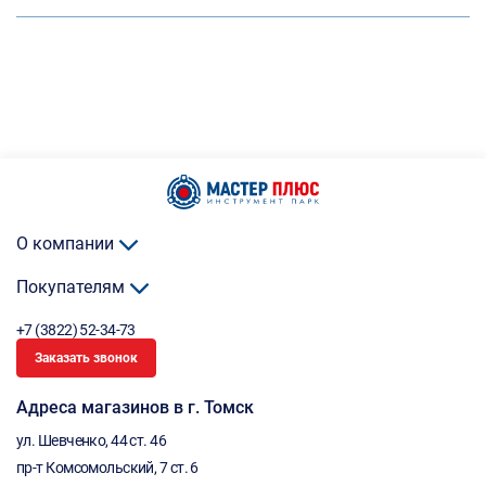
О компании
Покупателям
+7 (3822) 52-34-73
Заказать звонок
Адреса магазинов в г. Томск
ул. Шевченко, 44 ст. 46
пр-т Комсомольский, 7 ст. 6