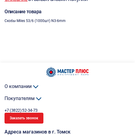
Описание товара
Скобы Miles 53/6 (1000шт) N3-6mm
О компании
Покупателям
+7 (3822) 52-34-73
Заказать звонок
Адреса магазинов в г. Томск