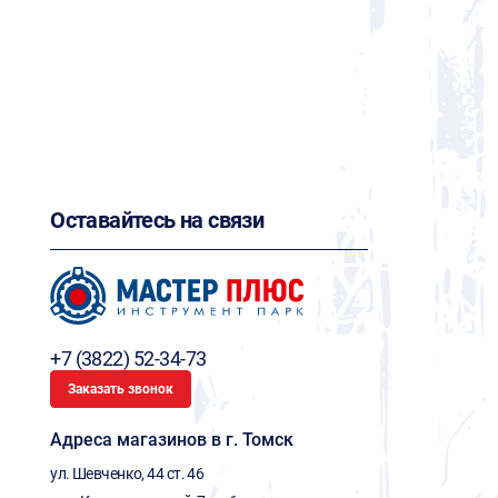
Оставайтесь на связи
+7 (3822) 52-34-73
Заказать звонок
Адреса магазинов в г. Томск
ул. Шевченко, 44 ст. 46