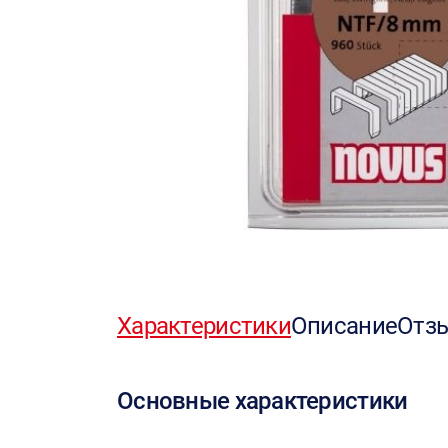
Характеристики
Описание
Отз
Основные характеристики