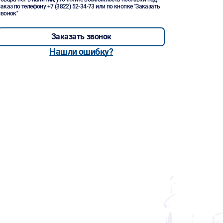
заказ по телефону
+7 (3822) 52-34-73
или по кнопке "Заказать
звонок"
Заказать звонок
Нашли ошибку?