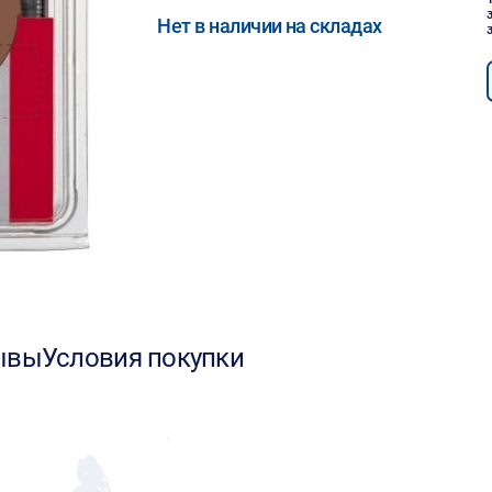
Нет в наличии на складах
ывы
Условия покупки