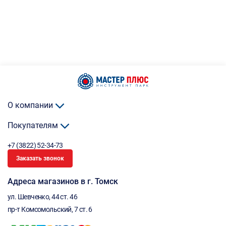
О компании
Покупателям
+7 (3822) 52-34-73
Заказать звонок
Адреса магазинов в г. Томск
ул. Шевченко, 44 ст. 46
пр-т Комсомольский, 7 ст. 6