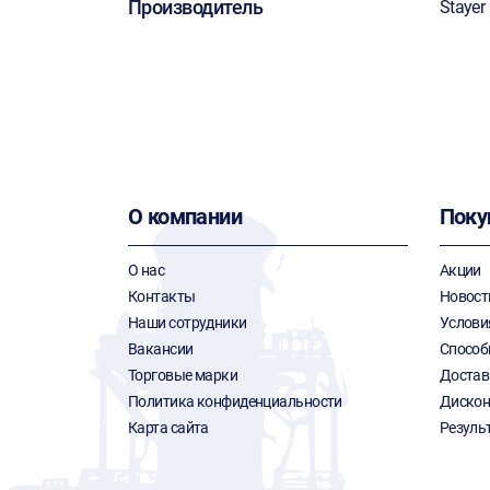
Производитель
Stayer
О компании
Поку
О нас
Акции
Контакты
Новост
Наши сотрудники
Услови
Вакансии
Способ
Торговые марки
Достав
Политика конфиденциальности
Дискон
Карта сайта
Резуль