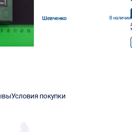
Шевченко
В наличии
ывы
Условия покупки