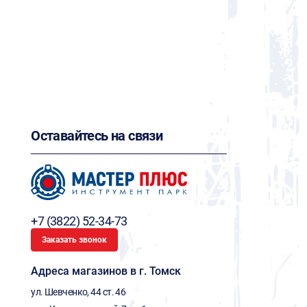
Оставайтесь на связи
+7 (3822) 52-34-73
Заказать звонок
Адреса магазинов в г. Томск
ул. Шевченко, 44 ст. 46