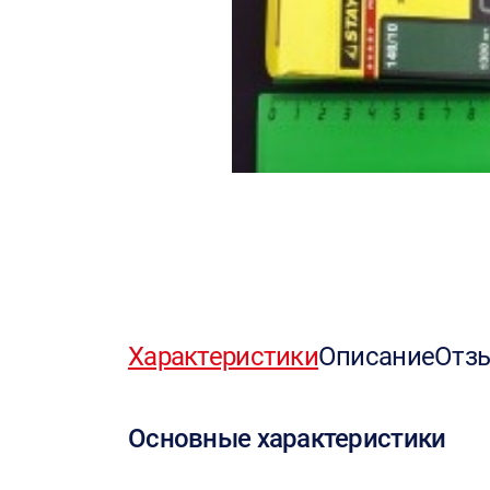
Характеристики
Описание
Отз
Основные характеристики