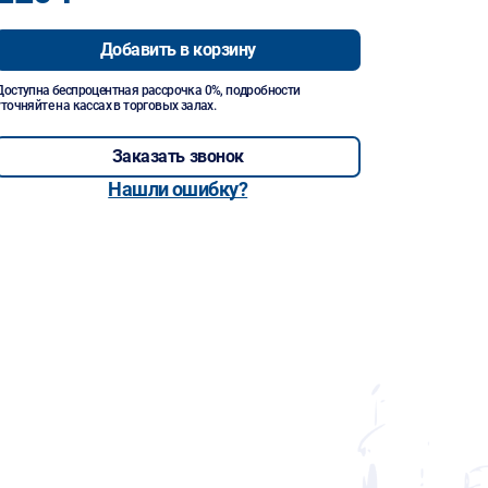
Добавить в корзину
Доступна беспроцентная рассрочка 0%, подробности
уточняйте на кассах в торговых залах.
Заказать звонок
Нашли ошибку?