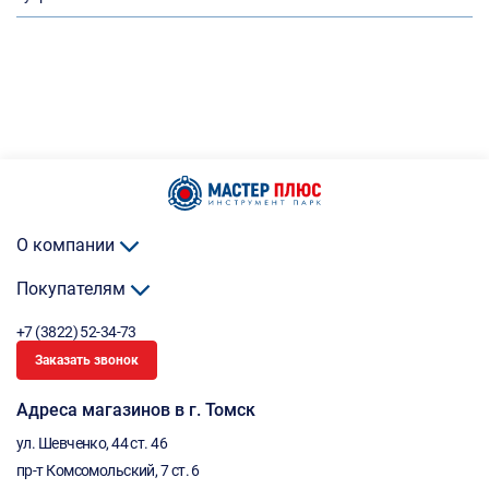
О компании
Покупателям
+7 (3822) 52-34-73
Заказать звонок
Адреса магазинов в г. Томск
ул. Шевченко, 44 ст. 46
пр-т Комсомольский, 7 ст. 6