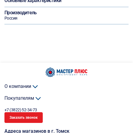
Основные характеристики
Производитель
Россия
О компании
Покупателям
+7 (3822) 52-34-73
Заказать звонок
Адреса магазинов в г. Томск