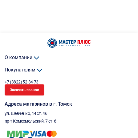
О компании
Покупателям
+7 (3822) 52-34-73
Заказать звонок
Адреса магазинов в г. Томск
ул. Шевченко, 44 ст. 46
пр-т Комсомольский, 7 ст. 6