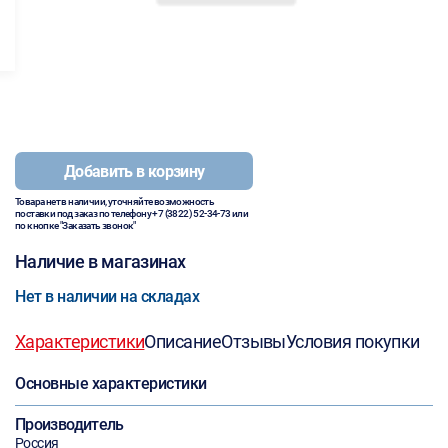
Добавить в корзину
Товара нет в наличии, уточняйте возможность
поставки под заказ по телефону
+7 (3822) 52-34-73
или
по кнопке "Заказать звонок"
Наличие в магазинах
Нет в наличии на складах
Характеристики
Описание
Отзывы
Условия покупки
Основные характеристики
Производитель
Россия