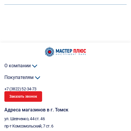
О компании
Покупателям
+7 (3822) 52-34-73
Заказать звонок
Адреса магазинов в г. Томск
ул. Шевченко, 44 ст. 46
пр-т Комсомольский, 7 ст. 6