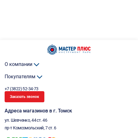
О компании
Покупателям
+7 (3822) 52-34-73
Заказать звонок
Адреса магазинов в г. Томск
ул. Шевченко, 44 ст. 46
пр-т Комсомольский, 7 ст. 6