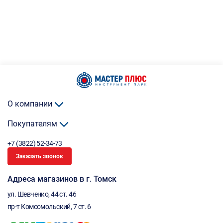
О компании
Покупателям
+7 (3822) 52-34-73
Заказать звонок
Адреса магазинов в г. Томск
ул. Шевченко, 44 ст. 46
пр-т Комсомольский, 7 ст. 6