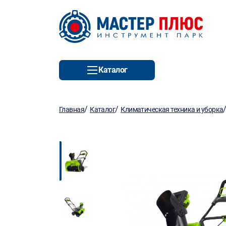
Каталог
/
/
Главная
Каталог
Климатическая техника и уборка