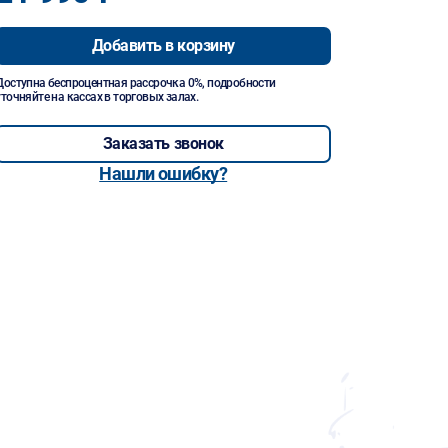
Добавить в корзину
Доступна беспроцентная рассрочка 0%, подробности
уточняйте на кассах в торговых залах.
Заказать звонок
Нашли ошибку?