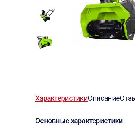
Характеристики
Описание
Отз
Основные характеристики