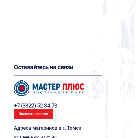
Оставайтесь на связи
+7 (3822) 52-34-73
Заказать звонок
Адреса магазинов в г. Томск
ул. Шевченко, 44 ст. 46