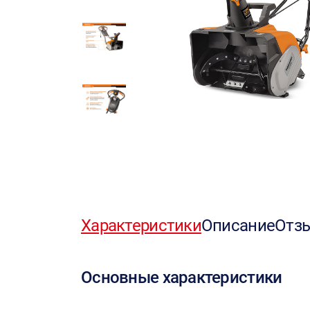
Характеристики
Описание
Отз
Основные характеристики