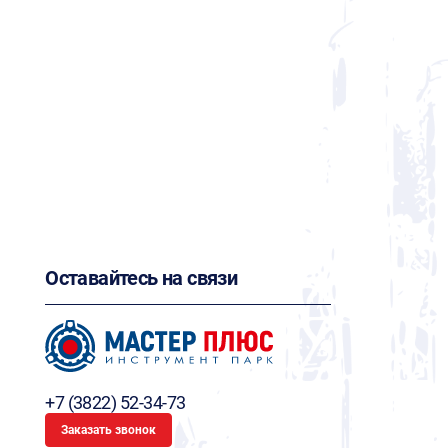
Оставайтесь на связи
+7 (3822) 52-34-73
Заказать звонок