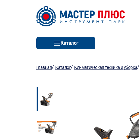
Каталог
/
/
Главная
Каталог
Климатическая техника и уборка