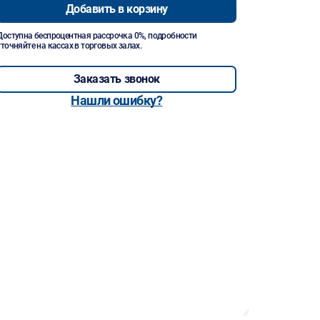
Добавить в корзину
Доступна беспроцентная рассрочка 0%, подробности
уточняйте на кассах в торговых залах.
Заказать звонок
Нашли ошибку?