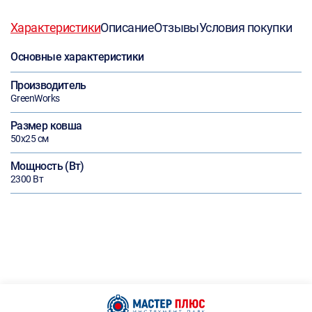
Характеристики
Описание
Отзывы
Условия покупки
Основные характеристики
Производитель
GreenWorks
Размер ковша
50х25 см
Мощность (Вт)
2300 Вт