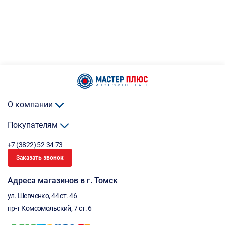
О компании
Покупателям
+7 (3822) 52-34-73
Заказать звонок
Адреса магазинов в г. Томск
ул. Шевченко, 44 ст. 46
пр-т Комсомольский, 7 ст. 6