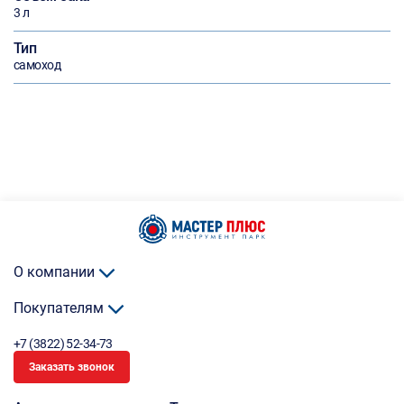
3 л
Тип
самоход
О компании
Покупателям
+7 (3822) 52-34-73
Заказать звонок