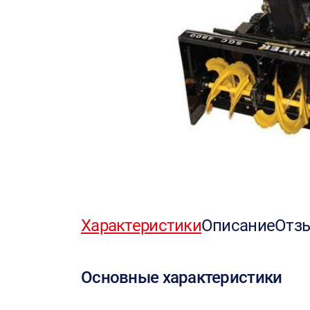
Характеристики
Описание
Отз
Основные характеристики