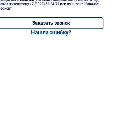
заказ по телефону
+7 (3822) 52-34-73
или по кнопке "Заказать
звонок"
Заказать звонок
Нашли ошибку?