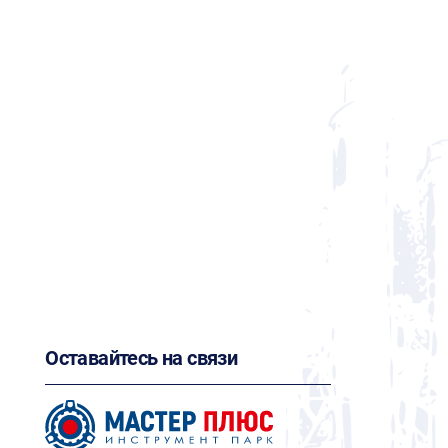
Оставайтесь на связи