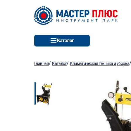
Каталог
/
/
Главная
Каталог
Климатическая техника и уборка