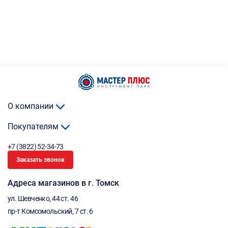
О компании
Покупателям
+7 (3822) 52-34-73
Заказать звонок
Адреса магазинов в г. Томск
ул. Шевченко, 44 ст. 46
пр-т Комсомольский, 7 ст. 6