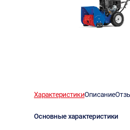
Характеристики
Описание
Отз
Основные характеристики