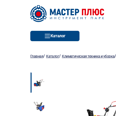
Каталог
/
/
Главная
Каталог
Климатическая техника и уборка