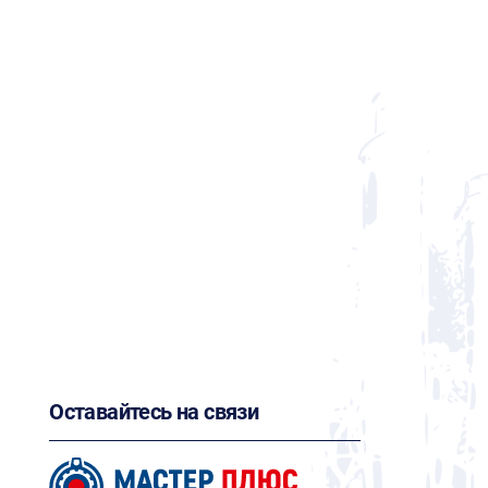
Оставайтесь на связи