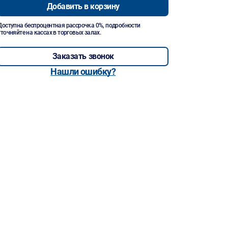
Добавить в корзину
Доступна беспроцентная рассрочка 0%, подробности
уточняйте на кассах в торговых залах.
Заказать звонок
Нашли ошибку?