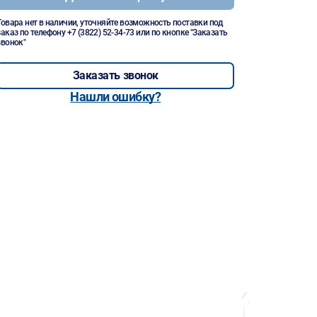
Товара нет в наличии, уточняйте возможность поставки под
заказ по телефону
+7 (3822) 52-34-73
или по кнопке "Заказать
звонок"
Заказать звонок
Нашли ошибку?