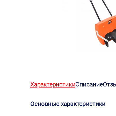
Характеристики
Описание
Отз
Основные характеристики