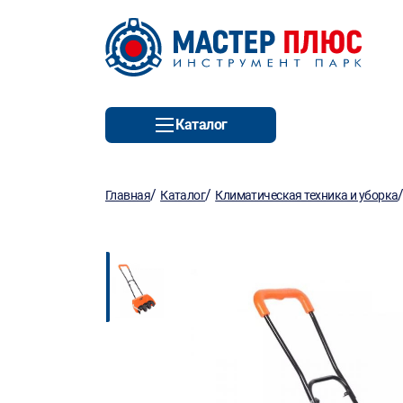
Каталог
/
/
Главная
Каталог
Климатическая техника и уборка