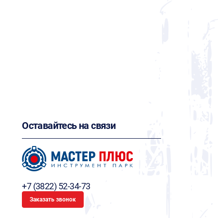
Оставайтесь на связи
+7 (3822) 52-34-73
Заказать звонок