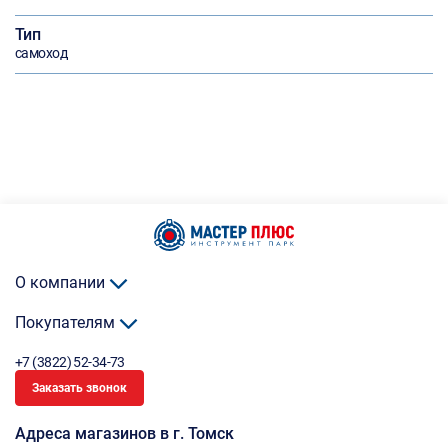
Тип
самоход
О компании
Покупателям
+7 (3822) 52-34-73
Заказать звонок
Адреса магазинов в г. Томск