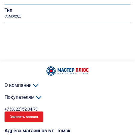
Тип
самоход
О компании
Покупателям
+7 (3822) 52-34-73
Заказать звонок
Адреса магазинов в г. Томск