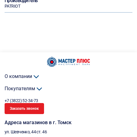
Производитель
PATRIOT
О компании
Покупателям
+7 (3822) 52-34-73
Заказать звонок
Адреса магазинов в г. Томск
ул. Шевченко, 44 ст. 46