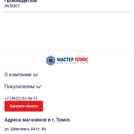
Производитель
PATRIOT
О компании
Покупателям
+7 (3822) 52-34-73
Заказать звонок
Адреса магазинов в г. Томск
ул. Шевченко, 44 ст. 46