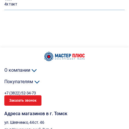
4х такт
О компании
Покупателям
+7 (3822) 52-34-73
Заказать звонок
Адреса магазинов в г. Томск
ул. Шевченко, 44 ст. 46