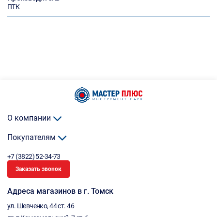
ПТК
О компании
Покупателям
+7 (3822) 52-34-73
Заказать звонок
Адреса магазинов в г. Томск
ул. Шевченко, 44 ст. 46