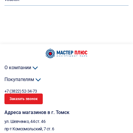
О компании
Покупателям
+7 (3822) 52-34-73
Заказать звонок
Адреса магазинов в г. Томск
ул. Шевченко, 44 ст. 46
пр-т Комсомольский, 7 ст. 6