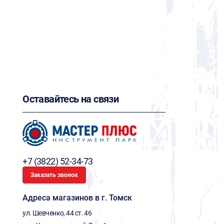
Оставайтесь на связи
+7 (3822) 52-34-73
Заказать звонок
Адреса магазинов в г. Томск
ул. Шевченко, 44 ст. 46