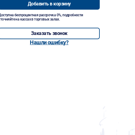
Добавить в корзину
Доступна беспроцентная рассрочка 0%, подробности
уточняйте на кассах в торговых залах.
Заказать звонок
Нашли ошибку?