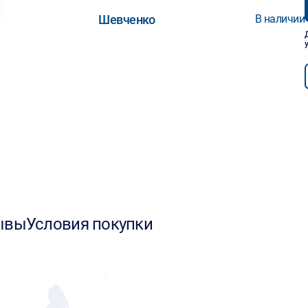
Шевченко
В наличии
ывы
Условия покупки