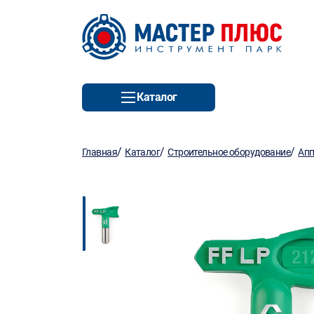
Каталог
/
/
/
Главная
Каталог
Строительное оборудование
Апп