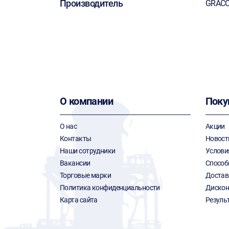
Производитель
GRAC
О компании
Поку
О нас
Акции
Контакты
Новост
Наши сотрудники
Услови
Вакансии
Способ
Торговые марки
Достав
Политика конфиденциальности
Дискон
Карта сайта
Резуль