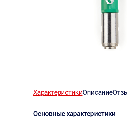
Характеристики
Описание
Отз
Основные характеристики