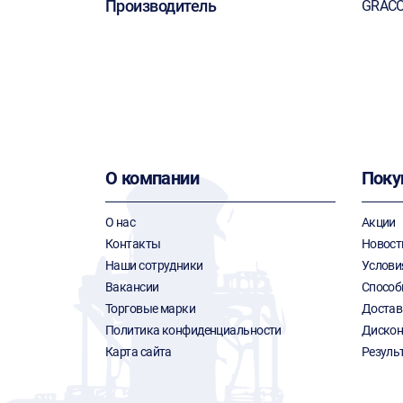
Производитель
GRAC
О компании
Поку
О нас
Акции
Контакты
Новост
Наши сотрудники
Услови
Вакансии
Способ
Торговые марки
Достав
Политика конфиденциальности
Дискон
Карта сайта
Резуль