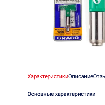
Характеристики
Описание
Отз
Основные характеристики