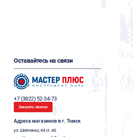
Оставайтесь на связи
+7 (3822) 52-34-73
Заказать звонок
Адреса магазинов в г. Томск
ул. Шевченко, 44 ст. 46