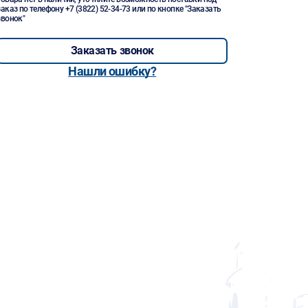
заказ по телефону
+7 (3822) 52-34-73
или по кнопке "Заказать
звонок"
Заказать звонок
Нашли ошибку?