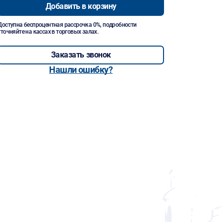
Добавить в корзину
Доступна беспроцентная рассрочка 0%, подробности
уточняйте на кассах в торговых залах.
Заказать звонок
Нашли ошибку?