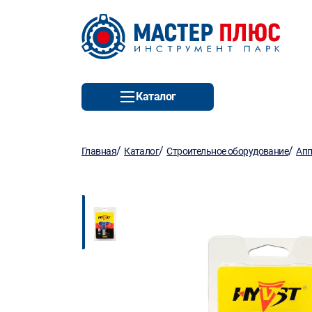
Каталог
/
/
/
Главная
Каталог
Строительное оборудование
Апп