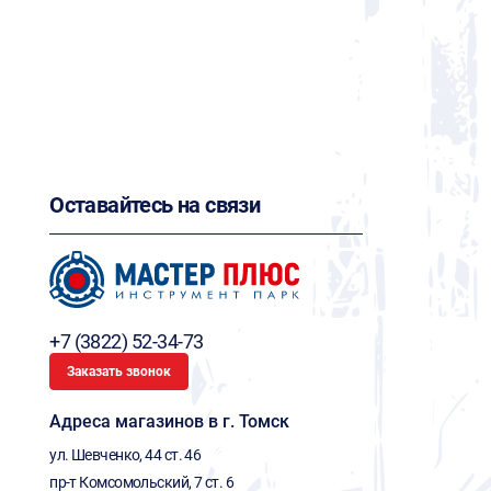
Оставайтесь на связи
+7 (3822) 52-34-73
Заказать звонок
Адреса магазинов в г. Томск
ул. Шевченко, 44 ст. 46
пр-т Комсомольский, 7 ст. 6