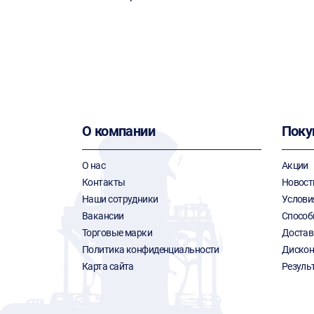
О компании
Поку
О нас
Акции
Контакты
Новост
Наши сотрудники
Услови
Вакансии
Способ
Торговые марки
Достав
Политика конфиденциальности
Дискон
Карта сайта
Резуль