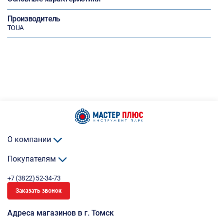
Производитель
TOUA
О компании
Покупателям
+7 (3822) 52-34-73
Заказать звонок
Адреса магазинов в г. Томск