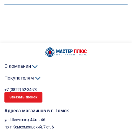
О компании
Покупателям
+7 (3822) 52-34-73
Заказать звонок
Адреса магазинов в г. Томск
ул. Шевченко, 44 ст. 46
пр-т Комсомольский, 7 ст. 6