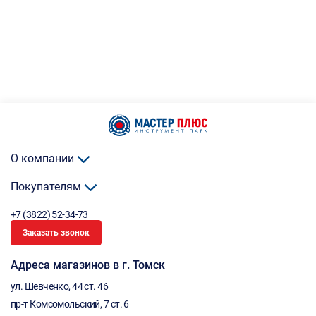
О компании
Покупателям
+7 (3822) 52-34-73
Заказать звонок
Адреса магазинов в г. Томск
ул. Шевченко, 44 ст. 46
пр-т Комсомольский, 7 ст. 6