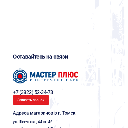
Оставайтесь на связи
+7 (3822) 52-34-73
Заказать звонок
Адреса магазинов в г. Томск
ул. Шевченко, 44 ст. 46