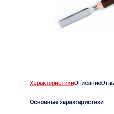
Характеристики
Описание
Отз
Основные характеристики