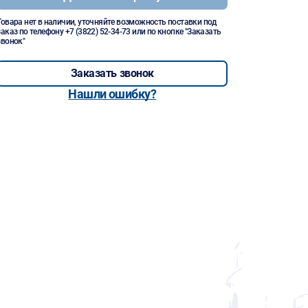
Товара нет в наличии, уточняйте возможность поставки под
заказ по телефону
+7 (3822) 52-34-73
или по кнопке "Заказать
звонок"
Заказать звонок
Нашли ошибку?