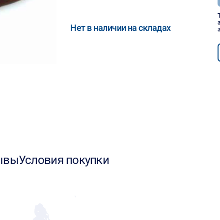
Нет в наличии на складах
ывы
Условия покупки