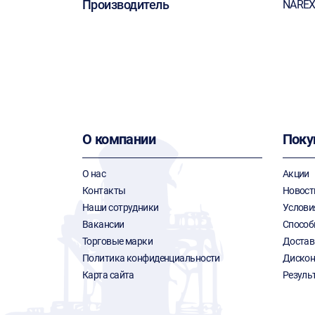
Производитель
NARE
О компании
Поку
О нас
Акции
Контакты
Новост
Наши сотрудники
Услови
Вакансии
Способ
Торговые марки
Достав
Политика конфиденциальности
Дискон
Карта сайта
Резуль