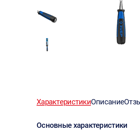
Характеристики
Описание
Отз
Основные характеристики