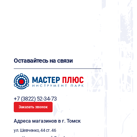
Оставайтесь на связи
+7 (3822) 52-34-73
Заказать звонок
Адреса магазинов в г. Томск
ул. Шевченко, 44 ст. 46