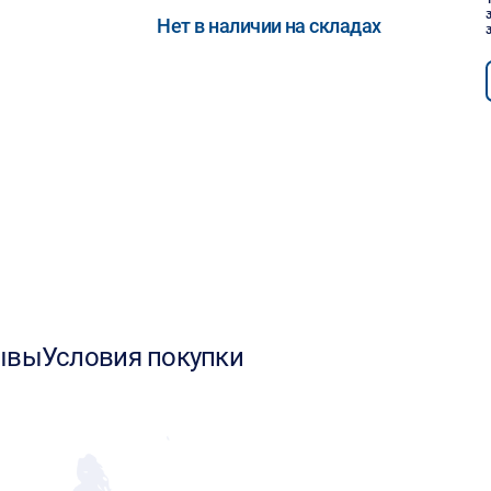
Нет в наличии на складах
ывы
Условия покупки