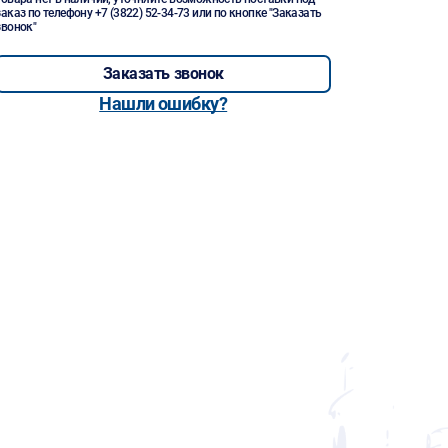
заказ по телефону
+7 (3822) 52-34-73
или по кнопке "Заказать
звонок"
Заказать звонок
Нашли ошибку?