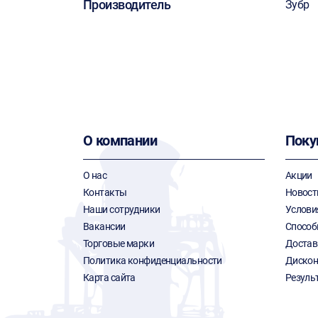
Производитель
Зубр
О компании
Поку
О нас
Акции
Контакты
Новост
Наши сотрудники
Услови
Вакансии
Способ
Торговые марки
Достав
Политика конфиденциальности
Дискон
Карта сайта
Резуль