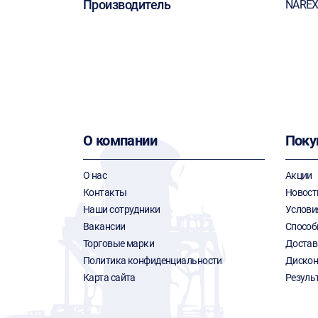
Производитель
NARE
О компании
Поку
О нас
Акции
Контакты
Новост
Наши сотрудники
Услови
Вакансии
Способ
Торговые марки
Достав
Политика конфиденциальности
Дискон
Карта сайта
Резуль