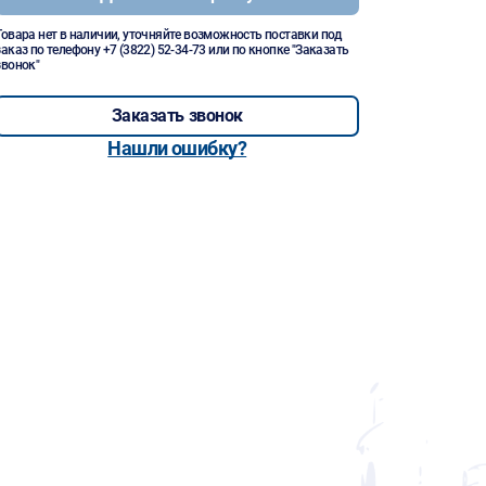
Товара нет в наличии, уточняйте возможность поставки под
заказ по телефону
+7 (3822) 52-34-73
или по кнопке "Заказать
звонок"
Заказать звонок
Нашли ошибку?