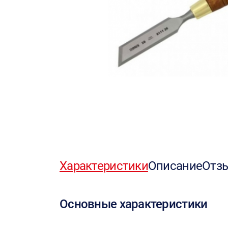
Характеристики
Описание
Отз
Основные характеристики