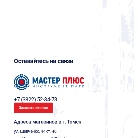
Оставайтесь на связи
+7 (3822) 52-34-73
Заказать звонок
Адреса магазинов в г. Томск
ул. Шевченко, 44 ст. 46