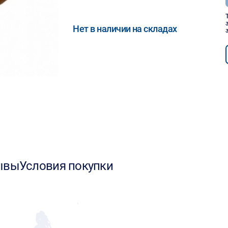
Нет в наличии на складах
ывы
Условия покупки