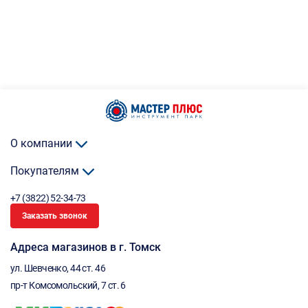
О компании
Покупателям
+7 (3822) 52-34-73
Заказать звонок
Адреса магазинов в г. Томск
ул. Шевченко, 44 ст. 46
пр-т Комсомольский, 7 ст. 6