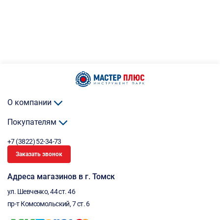
О компании
Покупателям
+7 (3822) 52-34-73
Заказать звонок
Адреса магазинов в г. Томск
ул. Шевченко, 44 ст. 46
пр-т Комсомольский, 7 ст. 6