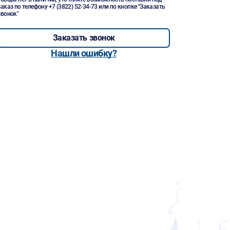
заказ по телефону
+7 (3822) 52-34-73
или по кнопке "Заказать
звонок"
Заказать звонок
Нашли ошибку?