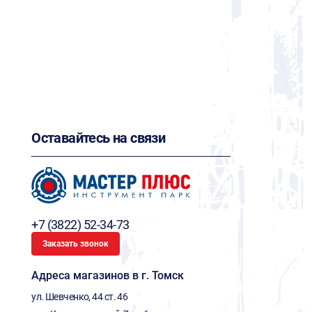
Оставайтесь на связи
+7 (3822) 52-34-73
Заказать звонок
Адреса магазинов в г. Томск
ул. Шевченко, 44 ст. 46