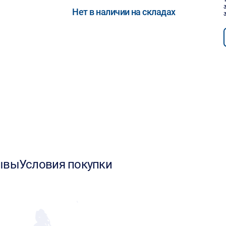
Нет в наличии на складах
ывы
Условия покупки