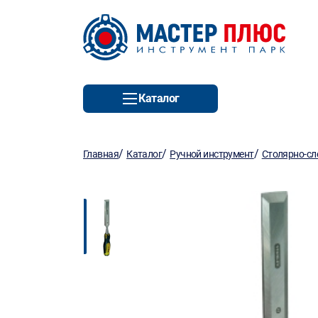
Каталог
/
/
/
Главная
Каталог
Ручной инструмент
Столярно-сл