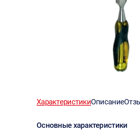
Характеристики
Описание
Отз
Основные характеристики