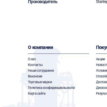
Производитель
Stanle
О компании
Поку
О нас
Акции
Контакты
Новост
Наши сотрудники
Услови
Вакансии
Способ
Торговые марки
Достав
Политика конфиденциальности
Дискон
Карта сайта
Резуль