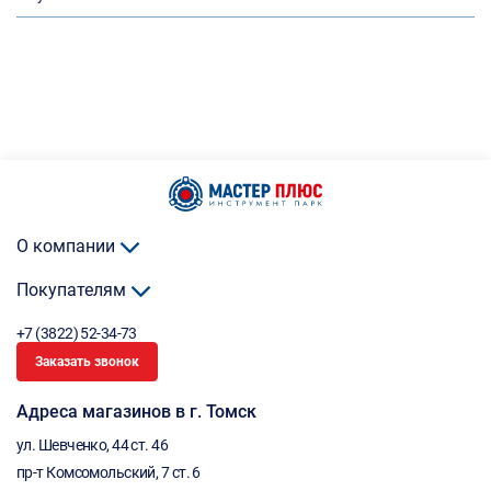
О компании
Покупателям
+7 (3822) 52-34-73
Заказать звонок
Адреса магазинов в г. Томск
ул. Шевченко, 44 ст. 46
пр-т Комсомольский, 7 ст. 6