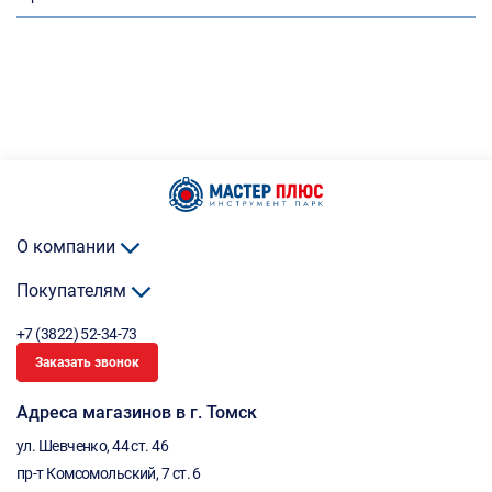
О компании
Покупателям
+7 (3822) 52-34-73
Заказать звонок
Адреса магазинов в г. Томск
ул. Шевченко, 44 ст. 46
пр-т Комсомольский, 7 ст. 6