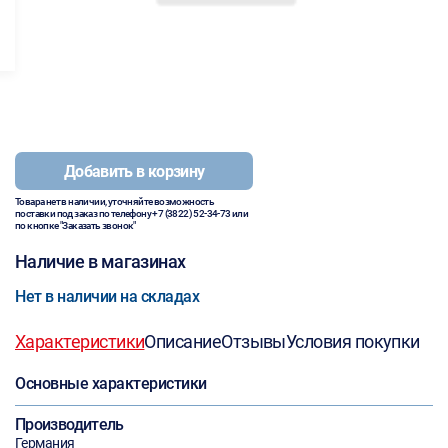
Добавить в корзину
Товара нет в наличии, уточняйте возможность
поставки под заказ по телефону
+7 (3822) 52-34-73
или
по кнопке "Заказать звонок"
Наличие в магазинах
Нет в наличии на складах
Характеристики
Описание
Отзывы
Условия покупки
Основные характеристики
Производитель
Германия