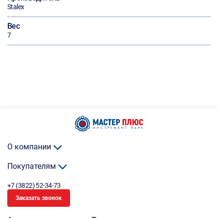
Stalex
Вес
7
О компании
Покупателям
+7 (3822) 52-34-73
Заказать звонок