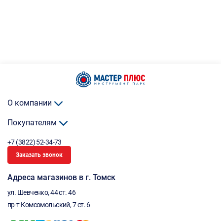
О компании
Покупателям
+7 (3822) 52-34-73
Заказать звонок
Адреса магазинов в г. Томск
ул. Шевченко, 44 ст. 46
пр-т Комсомольский, 7 ст. 6