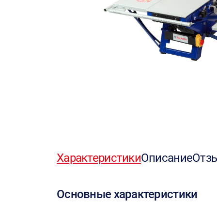
Характеристики
Описание
Отз
Основные характеристики