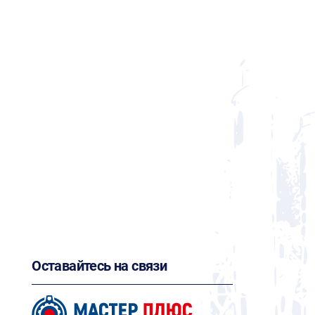
Оставайтесь на связи