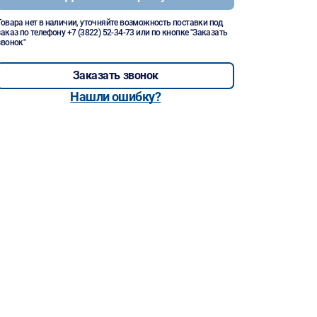
Товара нет в наличии, уточняйте возможность поставки под
заказ по телефону
+7 (3822) 52-34-73
или по кнопке "Заказать
звонок"
Заказать звонок
Нашли ошибку?